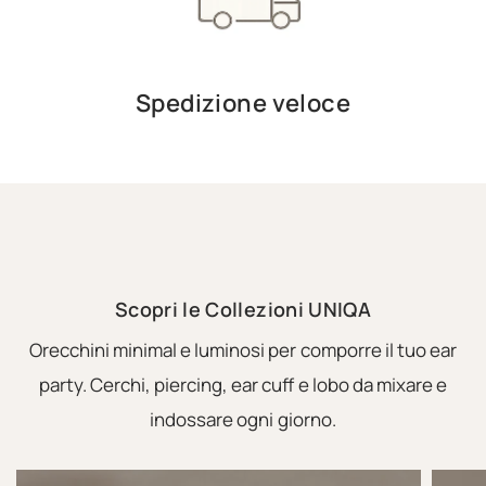
Spedizione veloce
Scopri le Collezioni UNIQA
Orecchini minimal e luminosi per comporre il tuo ear
party. Cerchi, piercing, ear cuff e lobo da mixare e
indossare ogni giorno.