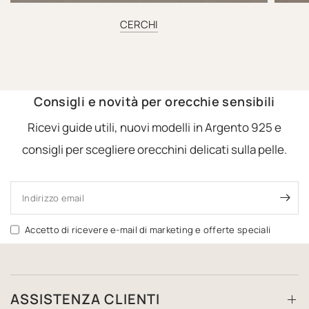
CERCHI
Consigli e novità per orecchie sensibili
Ricevi guide utili, nuovi modelli in Argento 925 e
consigli per scegliere orecchini delicati sulla pelle.
Indirizzo email
Accetto di ricevere e-mail di marketing e offerte speciali
ASSISTENZA CLIENTI