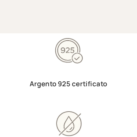
Argento 925 certificato