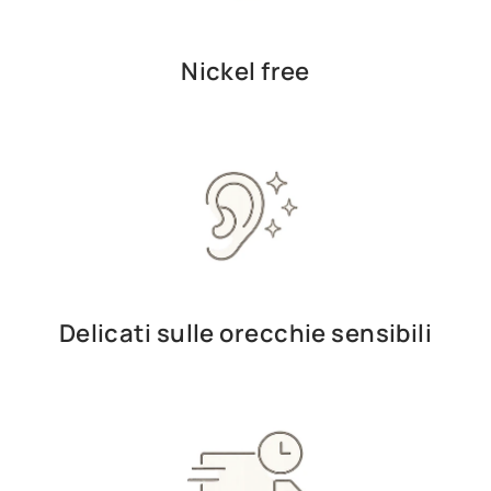
Nickel free
Delicati sulle orecchie sensibili